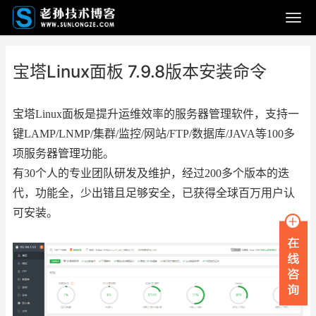
宝塔Linux面板 7.9.8版本安装命令
宝塔Linux面板是提升运维效率的服务器管理软件，支持一
键LAMP/LNMP/集群/监控/网站/FTP/数据库/JAVA等100多
项服务器管理功能。
有30个人的专业团队研发及维护，经过200多个版本的迭
代，功能全，少出错且足够安全，已获得全球百万用户认
可安装。