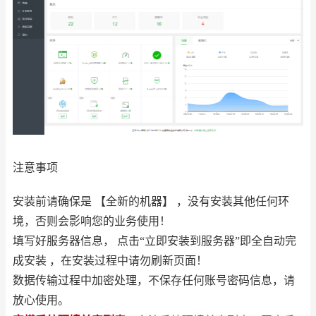
注意事项
安装前请确保是 【全新的机器】 ，没有安装其他任何环
境，否则会影响您的业务使用！
填写好服务器信息， 点击“立即安装到服务器”即全自动完
成安装 ，在安装过程中请勿刷新页面！
数据传输过程中加密处理，不保存任何账号密码信息，请
放心使用。