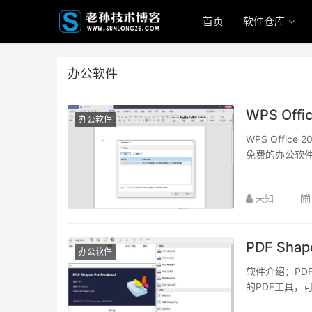
首页
软件仓库
办公软件
WPS Offic
办公软件
WPS Offi
免费的办公软件
未知
PDF Shape
办公软件
软件介绍：PDF
的PDF工具，可以