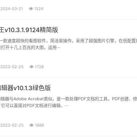
2024-03-21
1524
v10.3.1.9124精简版
是一款速度超快的看图软件，简洁易操作。采用了超强图片引擎，在低配置
打开十几上百兆的大图，运用···
2023-02-25
1728
辑器v10.1.3绿色版
辑器与Adobe Acrobat类似，是一款处理PDF文档的工具，PDF创建、
它可以直接对PDF文档进行编辑、···
2023-02-25
1686