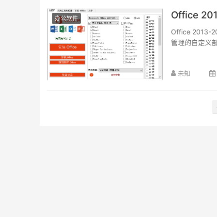
Office 20
办公软件
Office 2013
管理的自定义部
未知