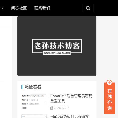
问答社区
联系我们
随便看看
PbootCMS后台管理员密码
重置工具
2024-12-27
win10系统如何远程链接