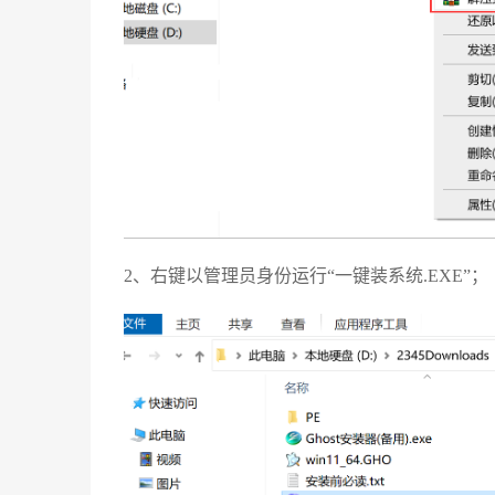
2、右键以管理员身份运行“一键装系统.EXE”；