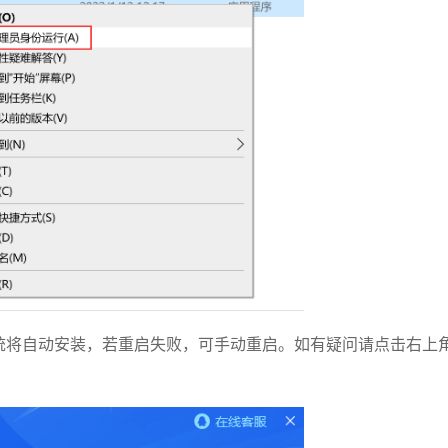
系统将自动安装，若重启失败，可手动重启。如有疑问请点击右上