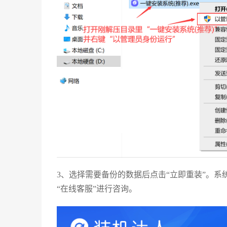
3、选择需要备份的数据后点击“立即重装”。
“在线客服”进行咨询。