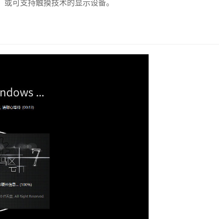
以上，或可支持触摸技术的显示设备。