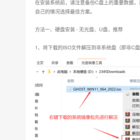
在安装系统前，请注意备份C盘上的重要数据，
自己的情况选择最佳方案。
方法一、硬盘安装 - 无光盘、U盘，推荐
1、将下载的ISO文件解压到非系统盘（即非C