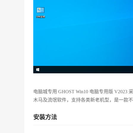
电脑城专用 GHOST Win10 电脑专用版 V
木马及流氓软件，支持各类新老机型，是一款不
安装方法