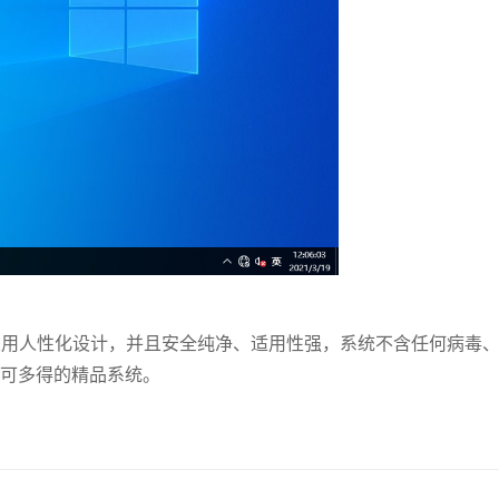
2023 采用人性化设计，并且安全纯净、适用性强，系统不含任何病毒
可多得的精品系统。