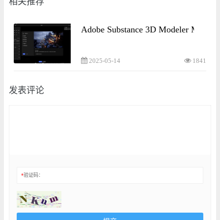
相关推荐
Adobe Substance 3D Modeler Md
2025-05-14
1841
发表评论
*
验证码：