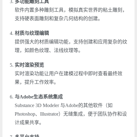
多功能雕刻工具
软件内置多种雕刻工具，模拟真实世界的粘土雕刻，
支持硬表面雕刻和复杂几何结构的创建。
材质与纹理编辑
提供强大的材质编辑功能，支持创建和应用复杂的纹
理，如颜色纹理、法线纹理等。
实时渲染预览
实时渲染功能让用户在建模过程中即时查看最终效
果，提升工作效率。
与Adobe生态系统集成
Substance 3D Modeler 与Adobe的其他软件（如
Photoshop、Illustrator）无缝集成，便于团队协作和设
计成果共享。