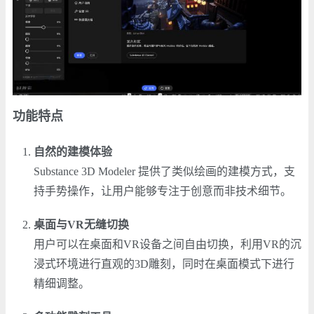
功能特点
自然的建模体验
Substance 3D Modeler 提供了类似绘画的建模方式，支
持手势操作，让用户能够专注于创意而非技术细节。
桌面与VR无缝切换
用户可以在桌面和VR设备之间自由切换，利用VR的沉
浸式环境进行直观的3D雕刻，同时在桌面模式下进行
精细调整。