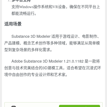
多平台支持
支持Windows操作系统和VR设备，确保在不同平台上
都能流畅运行。
适用场景
Substance 3D Modeler 适用于游戏设计、电影制作、
产品建模、概念艺术创作等多种领域，能够满足从简单模
型到复杂场景的多样化需求。
Adobe Substance 3D Modeler 1.21.0.1182 是一款将
创意与技术完美结合的3D建模工具，适合希望在沉浸式环
境中自由创作的专业设计师和艺术家。