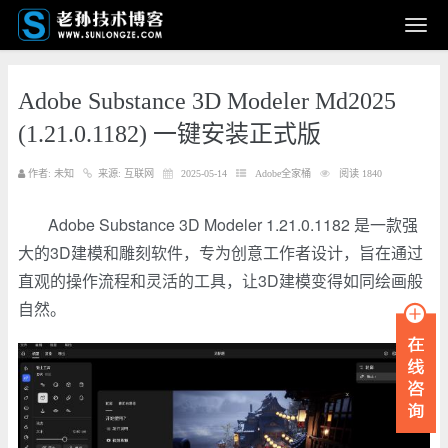
Adobe Substance 3D Modeler Md2025
(1.21.0.1182) 一键安装正式版
作者: 未知
来源: 互联网
2025-05-14
Adobe全家桶
阅读 1840
Adobe Substance 3D Modeler 1.21.0.1182 是一款强
大的3D建模和雕刻软件，专为创意工作者设计，旨在通过
直观的操作流程和灵活的工具，让3D建模变得如同绘画般
自然。