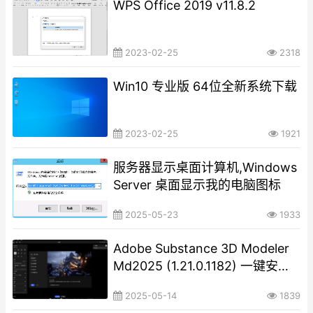
WPS Office 2019 v11.8.2
2023-02-25
2318
Win10 专业版 64位全新系统下载
2023-02-25
1921
服务器显示桌面计算机,Windows
Server 桌面显示我的电脑图标
2025-05-23
1933
Adobe Substance 3D Modeler
Md2025 (1.21.0.1182) 一键安装
正式版
2025-05-14
1839