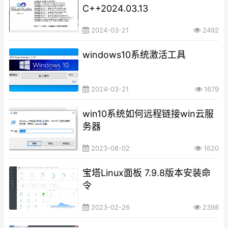
C++2024.03.13
2024-03-21
2492
windows10系统激活工具
2024-03-21
1679
win10系统如何远程链接win云服
务器
2023-08-02
1620
宝塔Linux面板 7.9.8版本安装命
令
2023-02-26
2398