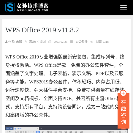
WPS Office 2019 v11.8.2
作者: 未知
来源: 互联网
2023-02-25
办公软件
阅读 2318
WPS Office 2019专业增强版最新安装包，集成序列号，终
身授权激活。WPS Office是款一免费的办公软件套件，全
面涵盖了文字处理、电子表格，演示文稿、PDF以及云服
务等功能。WPS2019办公套件，体积轻巧、内存占用低、
运行速度快、强大插件平台支持、免费提供海量在线存储
空间及文档模板、全面支持PDF、兼容所有主流Office格
式，支持所有平台，支持跨设备同步，成为一站式的免费
和高级版的办公套件。