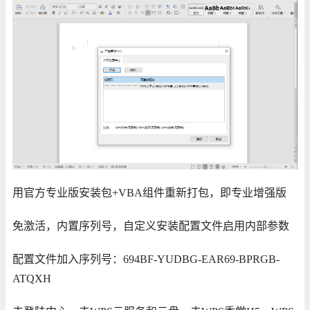
用官方专业版安装包+VBA组件重新打包，即专业增强版
免激活，内置序列号，自定义安装配置文件启用内部参数
配置文件加入序列号：694BF-YUDBG-EAR69-BPRGB-
ATQXH