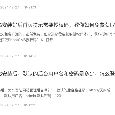
2024-12-27
2173
CMS安装好后首页提示需要授权码，教你如何免费获取
S是永久免费开源的，虽然免费，但是还是需要获取授权码才行，获取授权码
取PbootCMS授权码？1、打开···
2024-12-27
1419
CMS安装后，默认的后台用户名和密码是多少，怎么登
安装后，怎么登陆网站管理后台呢？1、默认的后台路径是：http://您的域
hp2、默认用户名：admin 默认密码：123···
2024-12-27
1225